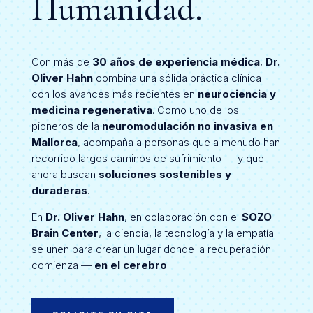
Humanidad.
Con más de
30 años de experiencia médica
,
Dr.
Oliver Hahn
combina una sólida práctica clínica
con los avances más recientes en
neurociencia y
medicina regenerativa
. Como uno de los
pioneros de la
neuromodulación no invasiva en
Mallorca
, acompaña a personas que a menudo han
recorrido largos caminos de sufrimiento — y que
ahora buscan
soluciones sostenibles y
duraderas
.
En
Dr. Oliver Hahn
, en colaboración con el
SOZO
Brain Center
, la ciencia, la tecnología y la empatía
se unen para crear un lugar donde la recuperación
comienza —
en el cerebro
.