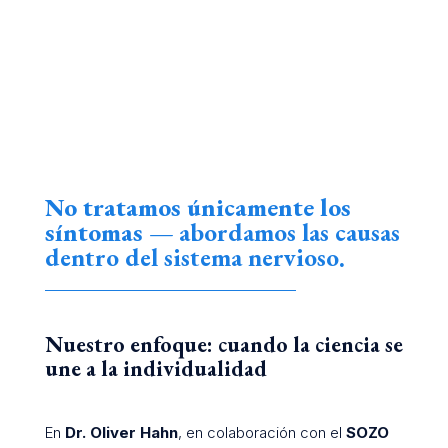
No tratamos únicamente los
síntomas —
abordamos las causas
dentro del sistema nervioso
.
Nuestro enfoque: cuando la ciencia se
une a la individualidad
En
Dr. Oliver Hahn
, en colaboración con el
SOZO