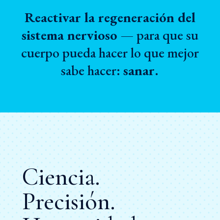
Reactivar la regeneración del
sistema nervioso
— para que su
cuerpo pueda hacer lo que mejor
sabe hacer:
sanar
.
Ciencia.
Precisión.