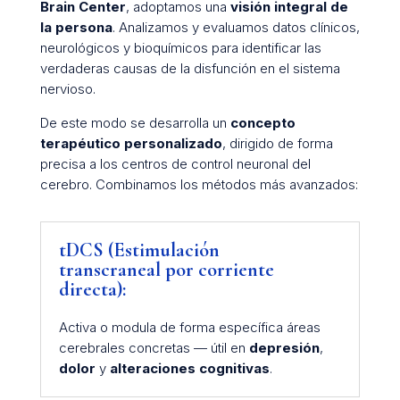
Brain Center
, adoptamos una
visión integral de
la persona
. Analizamos y evaluamos datos clínicos,
neurológicos y bioquímicos para identificar las
verdaderas causas de la disfunción en el sistema
nervioso.
De este modo se desarrolla un
concepto
terapéutico personalizado
, dirigido de forma
precisa a los centros de control neuronal del
cerebro. Combinamos los métodos más avanzados:
tDCS (Estimulación
transcraneal por corriente
directa):
Activa o modula de forma específica áreas
cerebrales concretas — útil en
depresión
,
dolor
y
alteraciones cognitivas
.