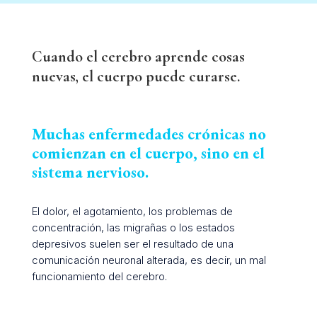
Cuando el cerebro aprende cosas
nuevas, el cuerpo puede curarse.
Muchas enfermedades crónicas no
comienzan en el cuerpo, sino en el
sistema nervioso.
El dolor, el agotamiento, los problemas de
concentración, las migrañas o los estados
depresivos suelen ser el resultado de una
comunicación neuronal alterada, es decir, un mal
funcionamiento del cerebro.