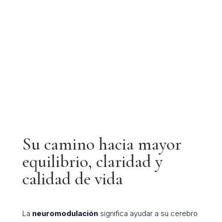
Su camino hacia mayor
equilibrio, claridad y
calidad de vida
La
neuromodulación
significa ayudar a su cerebro