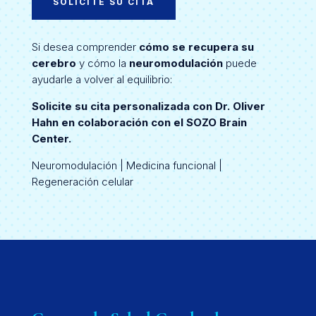
SOLICITE SU CITA
Si desea comprender
cómo se recupera su
cerebro
y cómo la
neuromodulación
puede
ayudarle a volver al equilibrio:
Solicite su cita personalizada con Dr. Oliver
Hahn en colaboración con el SOZO Brain
Center.
Neuromodulación | Medicina funcional |
Regeneración celular