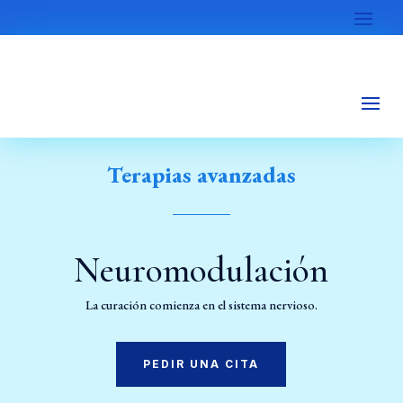
Terapias avanzadas
Neuromodulación
La curación comienza en el sistema nervioso.
PEDIR UNA CITA