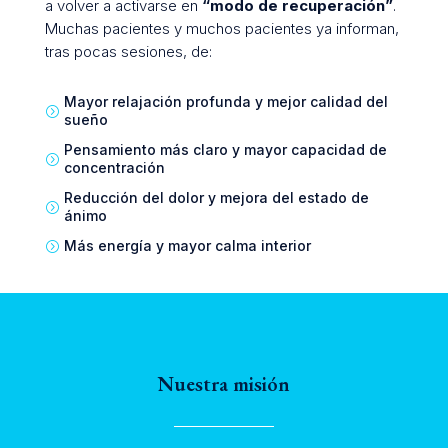
a volver a activarse en
“modo de recuperación”
.
Muchas pacientes y muchos pacientes ya informan,
tras pocas sesiones, de:
Mayor relajación profunda y mejor calidad del
=
sueño
Pensamiento más claro y mayor capacidad de
=
concentración
Reducción del dolor y mejora del estado de
=
ánimo
Más energía y mayor calma interior
=
Nuestra misión