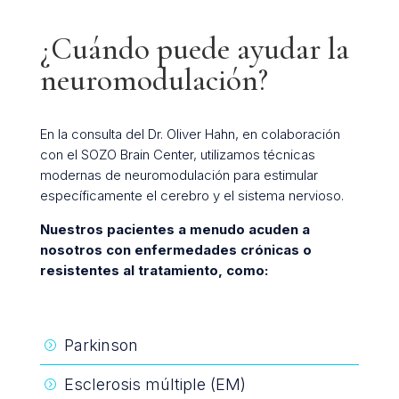
¿Cuándo puede ayudar la
neuromodulación?
En la consulta del Dr. Oliver Hahn, en colaboración
con el SOZO Brain Center, utilizamos técnicas
modernas de neuromodulación para estimular
específicamente el cerebro y el sistema nervioso.
Nuestros pacientes a menudo acuden a
nosotros con enfermedades crónicas o
resistentes al tratamiento, como:
Parkinson
=
Esclerosis múltiple (EM)
=