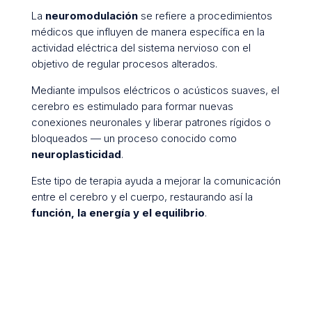
La
neuromodulación
se refiere a procedimientos
médicos que influyen de manera específica en la
actividad eléctrica del sistema nervioso con el
objetivo de regular procesos alterados.
Mediante impulsos eléctricos o acústicos suaves, el
cerebro es estimulado para formar nuevas
conexiones neuronales y liberar patrones rígidos o
bloqueados — un proceso conocido como
neuroplasticidad
.
Este tipo de terapia ayuda a mejorar la comunicación
entre el cerebro y el cuerpo, restaurando así la
función, la energía y el equilibrio
.