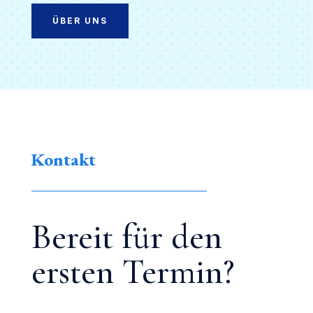
ÜBER UNS
Kontakt
Bereit für den
ersten Termin?