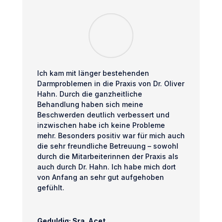
Ich kam mit länger bestehenden
Darmproblemen in die Praxis von Dr. Oliver
Hahn. Durch die ganzheitliche
Behandlung haben sich meine
Beschwerden deutlich verbessert und
inzwischen habe ich keine Probleme
mehr. Besonders positiv war für mich auch
die sehr freundliche Betreuung – sowohl
durch die Mitarbeiterinnen der Praxis als
auch durch Dr. Hahn. Ich habe mich dort
von Anfang an sehr gut aufgehoben
gefühlt.
Geduldig: Sra. Acet