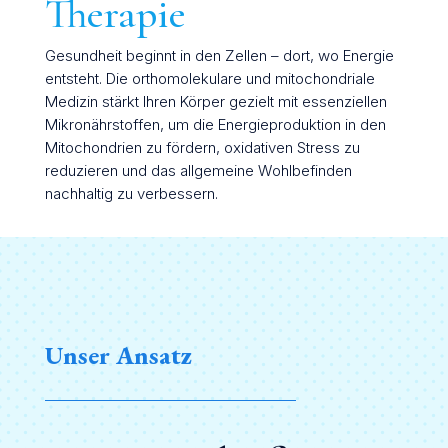
Therapie
Gesundheit beginnt in den Zellen – dort, wo Energie
entsteht. Die orthomolekulare und mitochondriale
Medizin stärkt Ihren Körper gezielt mit essenziellen
Mikronährstoffen, um die Energieproduktion in den
Mitochondrien zu fördern, oxidativen Stress zu
reduzieren und das allgemeine Wohlbefinden
nachhaltig zu verbessern.
Unser Ansatz