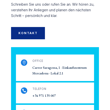
Schreiben Sie uns oder rufen Sie an. Wir hören zu,
verstehen Ihr Anliegen und planen den nächsten
Schritt – persönlich und klar.
KONTAKT
OFFICE

Carrer Saragossa, 1 ·
Einkaufszentrum
Mercadona ·
Lokal 2.1
TELEFON

+34 971 135 007