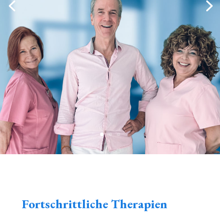
Fortschrittliche Therapien