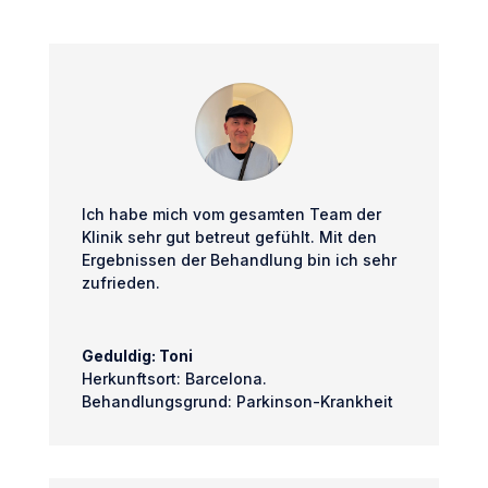
Ich habe mich vom gesamten Team der
Klinik sehr gut betreut gefühlt. Mit den
Ergebnissen der Behandlung bin ich sehr
zufrieden.
Geduldig: Toni
Herkunftsort: Barcelona.
Behandlungsgrund: Parkinson-Krankheit