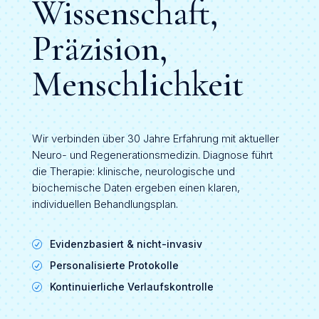
Wissenschaft,
Präzision,
Menschlichkeit
Wir verbinden über 30 Jahre Erfahrung mit aktueller
Neuro- und Regenerationsmedizin. Diagnose führt
die Therapie: klinische, neurologische und
biochemische Daten ergeben einen klaren,
individuellen Behandlungsplan.
Evidenzbasiert & nicht-invasiv
R
Personalisierte Protokolle
R
Kontinuierliche Verlaufskontrolle
R