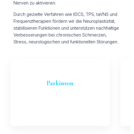
Nerven zu aktivieren.
Durch gezielte Verfahren wie tDCS, TPS, taVNS und
Frequenztherapien fördern wir die Neuroplastizität,
stabilisieren Funktionen und unterstützen nachhaltige
Verbesserungen bei chronischen Schmerzen,
Stress, neurologischen und funktionellen Störungen.
Parkinson