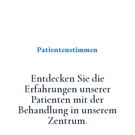
Patientenstimmen
Entdecken Sie die
Erfahrungen unserer
Patienten mit der
Behandlung in unserem
Zentrum.