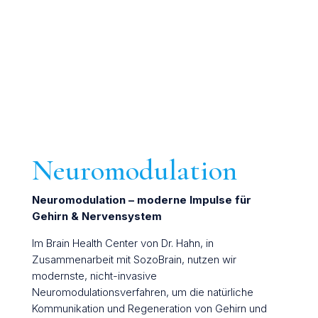
Neuromodulation
Neuromodulation – moderne Impulse für
Gehirn & Nervensystem
Im Brain Health Center von Dr. Hahn, in
Zusammenarbeit mit SozoBrain, nutzen wir
modernste, nicht-invasive
Neuromodulationsverfahren, um die natürliche
Kommunikation und Regeneration von Gehirn und