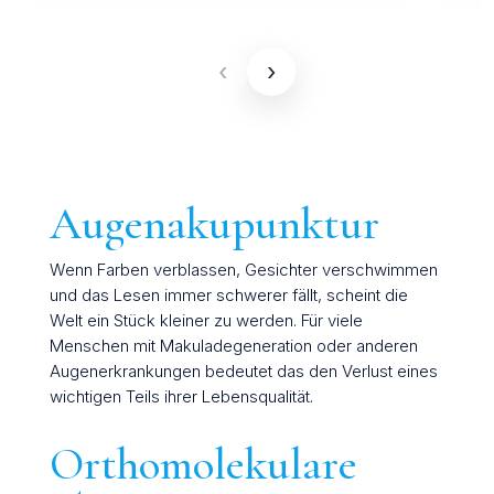
‹
›
Augenakupunktur
Wenn Farben verblassen, Gesichter verschwimmen
und das Lesen immer schwerer fällt, scheint die
Welt ein Stück kleiner zu werden. Für viele
Menschen mit Makuladegeneration oder anderen
Augenerkrankungen bedeutet das den Verlust eines
wichtigen Teils ihrer Lebensqualität.
Orthomolekulare