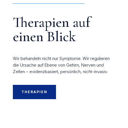
Therapien auf
einen Blick
Wir behandeln nicht nur Symptome. Wir regulieren
die Ursache auf Ebene von Gehirn, Nerven und
Zellen – evidenzbasiert, persönlich, nicht-invasiv.
THERAPIEN