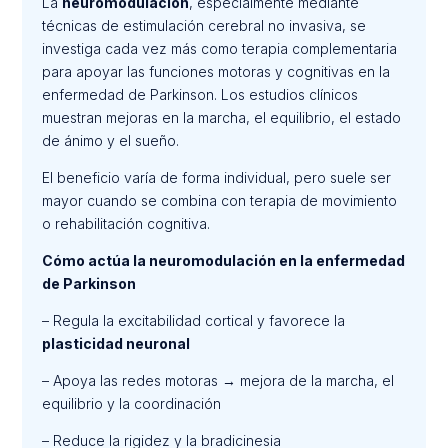
La
neuromodulación
, especialmente mediante
técnicas de estimulación cerebral no invasiva, se
investiga cada vez más como terapia complementaria
para apoyar las funciones motoras y cognitivas en la
enfermedad de Parkinson. Los estudios clínicos
muestran mejoras en la marcha, el equilibrio, el estado
de ánimo y el sueño.
El beneficio varía de forma individual, pero suele ser
mayor cuando se combina con terapia de movimiento
o rehabilitación cognitiva.
Cómo actúa la neuromodulación en la enfermedad
de Parkinson
– Regula la excitabilidad cortical y favorece la
plasticidad neuronal
– Apoya las redes motoras → mejora de la marcha, el
equilibrio y la coordinación
– Reduce la rigidez y la bradicinesia