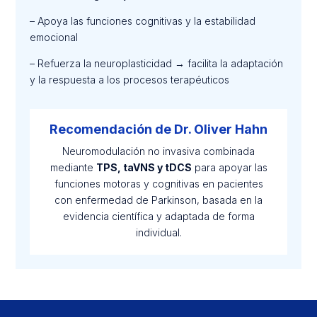
– Apoya las funciones cognitivas y la estabilidad
emocional
– Refuerza la neuroplasticidad → facilita la adaptación
y la respuesta a los procesos terapéuticos
Recomendación de Dr. Oliver Hahn
Neuromodulación no invasiva combinada
mediante
TPS, taVNS y tDCS
para apoyar las
funciones motoras y cognitivas en pacientes
con enfermedad de Parkinson, basada en la
evidencia científica y adaptada de forma
individual.