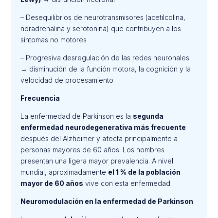
– Desequilibrios de neurotransmisores (acetilcolina,
noradrenalina y serotonina) que contribuyen a los
síntomas no motores
– Progresiva desregulación de las redes neuronales
→ disminución de la función motora, la cognición y la
velocidad de procesamiento
Frecuencia
La enfermedad de Parkinson es la
segunda
enfermedad neurodegenerativa más frecuente
después del Alzheimer y afecta principalmente a
personas mayores de 60 años. Los hombres
presentan una ligera mayor prevalencia. A nivel
mundial, aproximadamente
el 1 % de la población
mayor de 60 años
vive con esta enfermedad.
Neuromodulación en la enfermedad de Parkinson