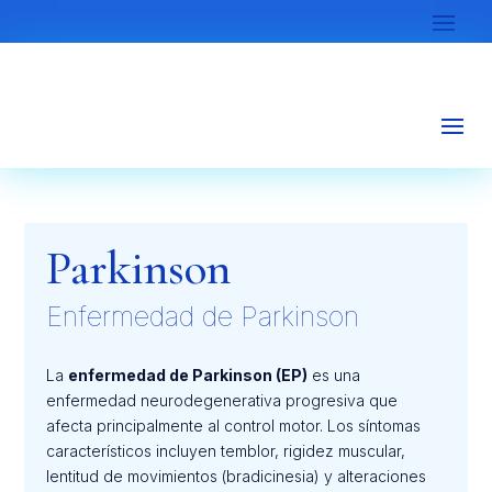
Parkinson
Enfermedad de Parkinson
La
enfermedad de Parkinson (EP)
es una
enfermedad neurodegenerativa progresiva que
afecta principalmente al control motor. Los síntomas
característicos incluyen temblor, rigidez muscular,
lentitud de movimientos (bradicinesia) y alteraciones