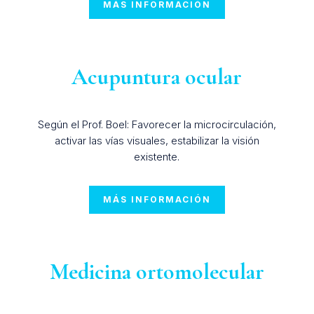
MÁS INFORMACIÓN
Acupuntura ocular
Según el Prof. Boel: Favorecer la microcirculación,
activar las vías visuales, estabilizar la visión
existente.
MÁS INFORMACIÓN
Medicina ortomolecular