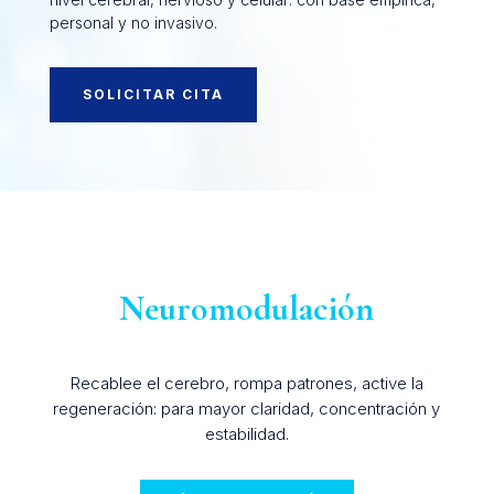
personal y no invasivo.
SOLICITAR CITA
Neuromodulación
Recablee el cerebro, rompa patrones, active la
regeneración: para mayor claridad, concentración y
estabilidad.